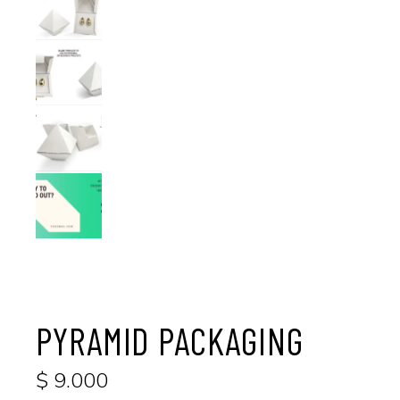
PYRAMID PACKAGING
$
9.000