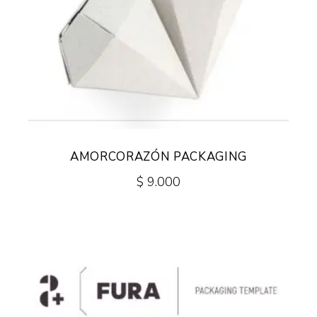
AMORCORAZÓN PACKAGING
$
9.000