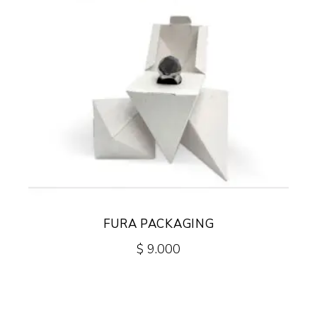
FURA PACKAGING
$
9.000