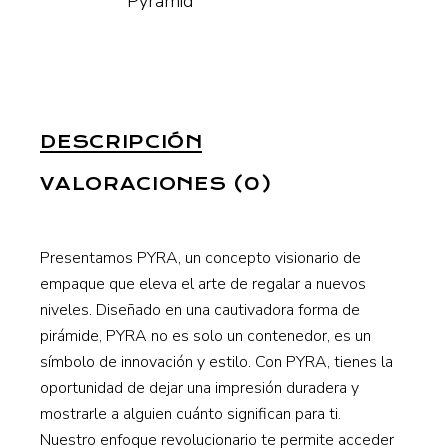
Pyramid
DESCRIPCIÓN
VALORACIONES (0)
Presentamos PYRA, un concepto visionario de
empaque que eleva el arte de regalar a nuevos
niveles. Diseñado en una cautivadora forma de
pirámide, PYRA no es solo un contenedor, es un
símbolo de innovación y estilo. Con PYRA, tienes la
oportunidad de dejar una impresión duradera y
mostrarle a alguien cuánto significan para ti.
Nuestro enfoque revolucionario te permite acceder