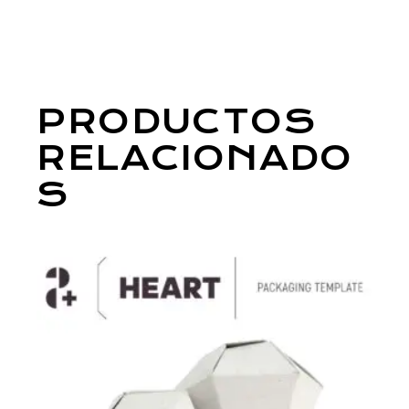
PRODUCTOS
RELACIONADO
S