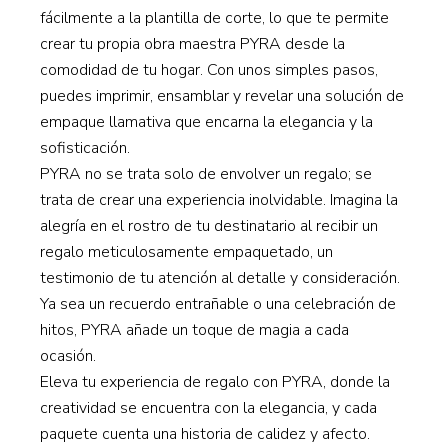
fácilmente a la plantilla de corte, lo que te permite
crear tu propia obra maestra PYRA desde la
comodidad de tu hogar. Con unos simples pasos,
puedes imprimir, ensamblar y revelar una solución de
empaque llamativa que encarna la elegancia y la
sofisticación.
PYRA no se trata solo de envolver un regalo; se
trata de crear una experiencia inolvidable. Imagina la
alegría en el rostro de tu destinatario al recibir un
regalo meticulosamente empaquetado, un
testimonio de tu atención al detalle y consideración.
Ya sea un recuerdo entrañable o una celebración de
hitos, PYRA añade un toque de magia a cada
ocasión.
Eleva tu experiencia de regalo con PYRA, donde la
creatividad se encuentra con la elegancia, y cada
paquete cuenta una historia de calidez y afecto.