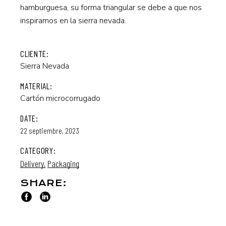
hamburguesa, su forma triangular se debe a que nos
inspiramos en la sierra nevada.
CLIENTE:
Sierra Nevada
MATERIAL:
Cartón microcorrugado
DATE:
22 septiembre, 2023
CATEGORY:
Delivery
Packaging
SHARE: