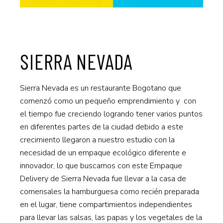
SIERRA NEVADA
Sierra Nevada es un restaurante Bogotano que
comenzó como un pequeño emprendimiento y con
el tiempo fue creciendo logrando tener varios puntos
en diferentes partes de la ciudad debido a este
crecimiento llegaron a nuestro estudio con la
necesidad de un empaque ecológico diferente e
innovador, lo que buscamos con este Empaque
Delivery de Sierra Nevada fue llevar a la casa de
comensales la hamburguesa como recién preparada
en el lugar, tiene compartimientos independientes
para llevar las salsas, las papas y los vegetales de la