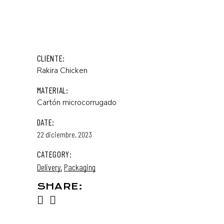
CLIENTE:
Rakira Chicken
MATERIAL:
Cartón microcorrugado
DATE:
22 diciembre, 2023
CATEGORY:
Delivery
Packaging
SHARE: