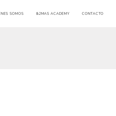
ÉNES SOMOS
&2MAS ACADEMY
CONTACTO
Blog