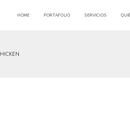
HOME
PORTAFOLIO
SERVICIOS
QUI
CHICKEN