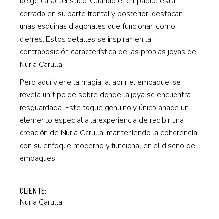
beige característico. Cuando el empaque está
cerrado en su parte frontal y posterior, destacan
unas esquinas diagonales que funcionan como
cierres. Estos detalles se inspiran en la
contraposición característica de las propias joyas de
Nuria Carulla.
Pero aquí viene la magia: al abrir el empaque, se
revela un tipo de sobre donde la joya se encuentra
resguardada. Este toque genuino y único añade un
elemento especial a la experiencia de recibir una
creación de Nuria Carulla, manteniendo la coherencia
con su enfoque moderno y funcional en el diseño de
empaques.
CLIENTE:
Nuria Carulla