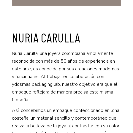
NURIA CARULLA
Nuria Carulla, una joyera colombiana ampliamente
reconocida con más de 50 años de experiencia en
este arte, es conocida por sus creaciones modernas
y funcionales. Al trabajar en colaboración con
ydosmas packaging lab, nuestro objetivo era que el
empaque reflejara de manera precisa esta misma
filosofía.
Así, concebimos un empaque confeccionado en lona
costeña, un material sencillo y contemporáneo que
realza la belleza de la joya al contrastar con su color