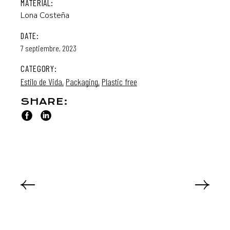
MATERIAL:
Lona Costeña
DATE:
7 septiembre, 2023
CATEGORY:
Estilo de Vida
Packaging
Plastic free
SHARE: