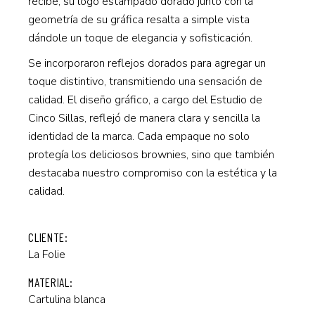
recibe, su logo estampado dorado junto con la
geometría de su gráfica resalta a simple vista
dándole un toque de elegancia y sofisticación.
Se incorporaron reflejos dorados para agregar un
toque distintivo, transmitiendo una sensación de
calidad. El diseño gráfico, a cargo del Estudio de
Cinco Sillas, reflejó de manera clara y sencilla la
identidad de la marca. Cada empaque no solo
protegía los deliciosos brownies, sino que también
destacaba nuestro compromiso con la estética y la
calidad.
CLIENTE:
La Folie
MATERIAL:
Cartulina blanca