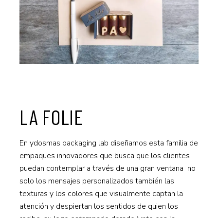
LA FOLIE
En ydosmas packaging lab diseñamos esta familia de
empaques innovadores que busca que los clientes
puedan contemplar a través de una gran ventana no
solo los mensajes personalizados también las
texturas y los colores que visualmente captan la
atención y despiertan los sentidos de quien los