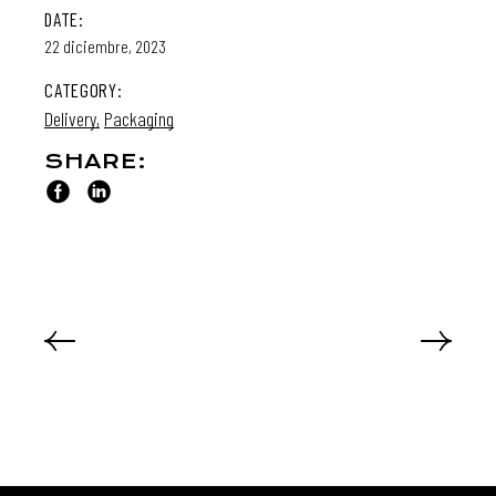
DATE:
22 diciembre, 2023
CATEGORY:
Delivery
Packaging
SHARE: