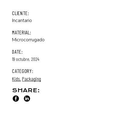
CLIENTE:
Incantario
MATERIAL:
Microcorrugado
DATE:
19 octubre, 2024
CATEGORY:
Kids
Packaging
SHARE: