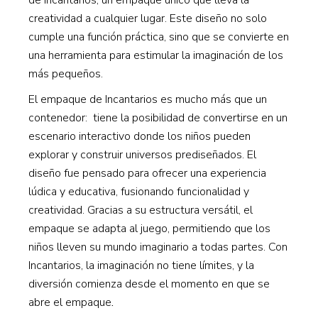
creatividad a cualquier lugar. Este diseño no solo
cumple una función práctica, sino que se convierte en
una herramienta para estimular la imaginación de los
más pequeños.
El empaque de Incantarios es mucho más que un
contenedor: tiene la posibilidad de convertirse en un
escenario interactivo donde los niños pueden
explorar y construir universos prediseñados. El
diseño fue pensado para ofrecer una experiencia
lúdica y educativa, fusionando funcionalidad y
creatividad. Gracias a su estructura versátil, el
empaque se adapta al juego, permitiendo que los
niños lleven su mundo imaginario a todas partes. Con
Incantarios, la imaginación no tiene límites, y la
diversión comienza desde el momento en que se
abre el empaque
.