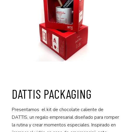
DATTIS PACKAGING
Presentamos el kit de chocolate caliente de
DATTIS, un regalo empresarial diseñado para romper
la rutina y crear momentos especiales. Inspirado en