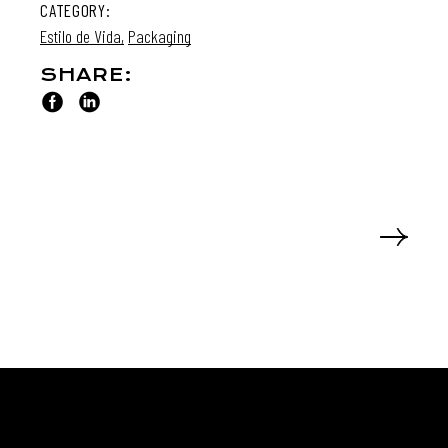
CATEGORY:
Estilo de Vida
Packaging
SHARE: