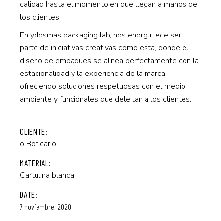
calidad hasta el momento en que llegan a manos de
los clientes.
En ydosmas packaging lab, nos enorgullece ser
parte de iniciativas creativas como esta, donde el
diseño de empaques se alinea perfectamente con la
estacionalidad y la experiencia de la marca,
ofreciendo soluciones respetuosas con el medio
ambiente y funcionales que deleitan a los clientes.
CLIENTE:
o Boticario
MATERIAL:
Cartulina blanca
DATE:
7 noviembre, 2020