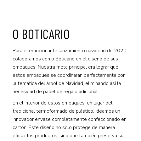
O BOTICARIO
Para el emocionante lanzamiento navideño de 2020,
colaboramos con o Boticario en el diseño de sus
empaques. Nuestra meta principal era lograr que
estos empaques se coordinaran perfectamente con
la temática del árbol de Navidad, eliminando así la
necesidad de papel de regalo adicional.
En el interior de estos empaques, en lugar del
tradicional termoformado de plástico, ideamos un
innovador envase completamente confeccionado en
cartón. Este diseño no solo protege de manera
eficaz los productos, sino que también preserva su